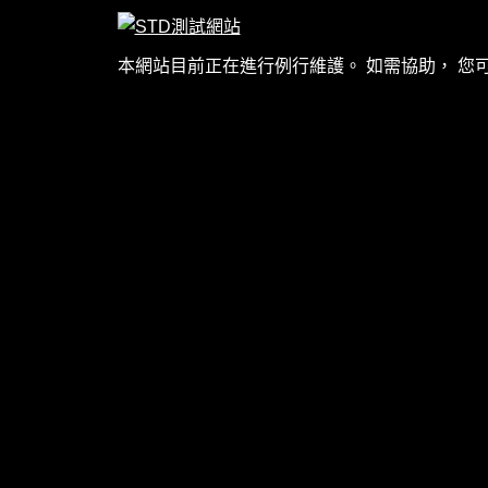
本網站目前正在進行例行維護。 如需協助， 您可寄送電